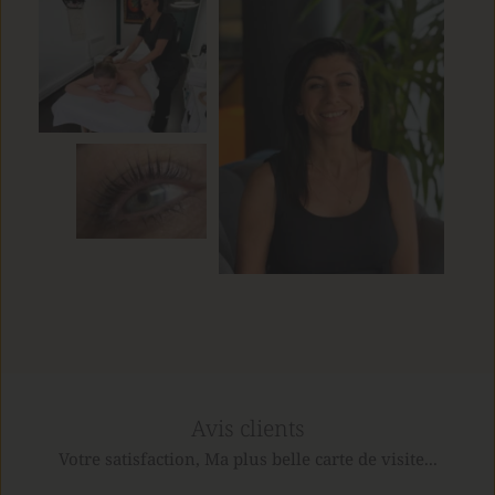
Avis clients
Votre satisfaction, Ma plus belle carte de visite...