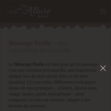
Massage Étoile
 – une 
conception personnelle
Le 
Massage Étoile
 est bien plus qu’un massage : 
c’est une création personnelle, une expérience 
unique née de mon savoir-faire et de mon 
intuition. J’y rassemble différentes techniques 
issues de mes pratiques – crânien, Amma assis, 
visage, mains, pieds, énergétique – pour 
composer un soin sur-mesure, adapté à vos 
besoins du moment.