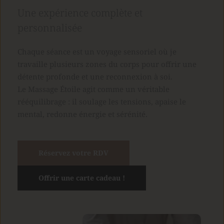
Une expérience complète et 
personnalisée
Chaque séance est un voyage sensoriel où je 
travaille plusieurs zones du corps pour offrir une 
détente profonde et une reconnexion à soi.
Le Massage Étoile agit comme un véritable 
rééquilibrage : il soulage les tensions, apaise le 
mental, redonne énergie et sérénité.
Réservez votre RDV
Offrir une carte cadeau !