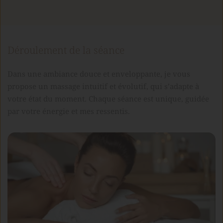
Déroulement de la séance
Dans une ambiance douce et enveloppante, je vous 
propose un massage intuitif et évolutif, qui s’adapte à 
votre état du moment. Chaque séance est unique, guidée 
par votre énergie et mes ressentis.