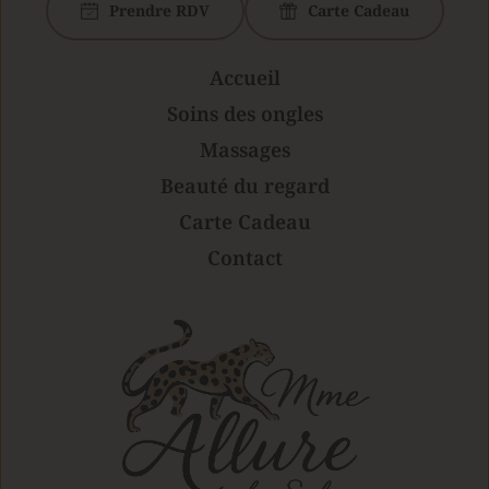
Prendre RDV
Carte Cadeau
Accueil
Soins des ongles
Massages
Beauté du regard
Carte Cadeau
Contact