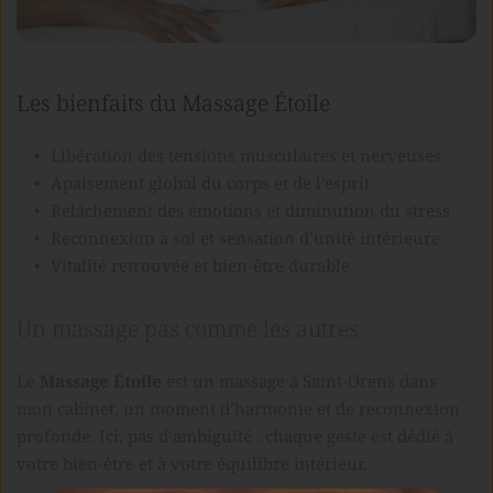
Les bienfaits du Massage Étoile
Libération des tensions musculaires et nerveuses
Apaisement global du corps et de l’esprit
Relâchement des émotions et diminution du stress
Reconnexion à soi et sensation d’unité intérieure
Vitalité retrouvée et bien-être durable
Un massage pas comme les autres
Le 
Massage Étoile
 est un 
massage à Saint-Orens dans 
mon cabinet
, un moment d’harmonie et de reconnexion 
profonde. Ici, pas d’ambiguïté : chaque geste est dédié à 
votre bien-être et à votre équilibre intérieur.