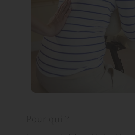
Pour qui ?