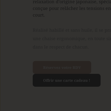
relaxation d’origine japonaise, spéci
conçue pour relâcher les tensions en
court. 
Réalisé habillé et sans huile, il se pra
une chaise ergonomique, en toute sim
dans le respect de chacun.
Réservez votre RDV
Offrir une carte cadeau !