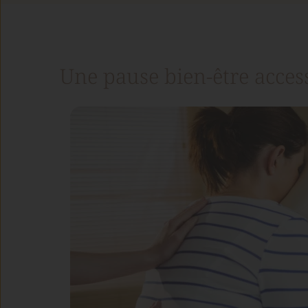
Une pause bien-être acces