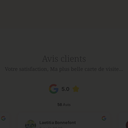
Avis clients
Votre satisfaction, Ma plus belle carte de visite...