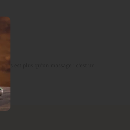
sis est plus qu’un massage : c’est un 