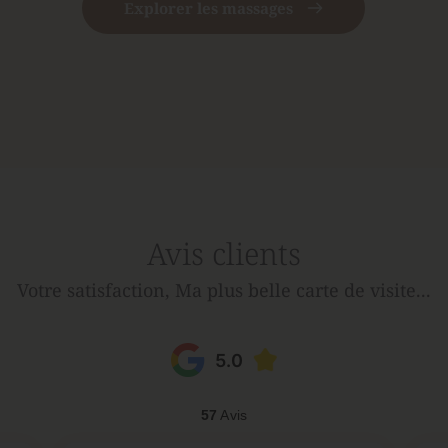
Explorer les massages
Avis clients
Votre satisfaction, Ma plus belle carte de visite...