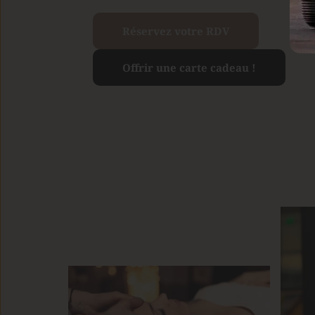
Réservez votre RDV
Offrir une carte cadeau !