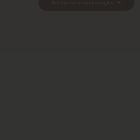
Découvrir les soins ongles